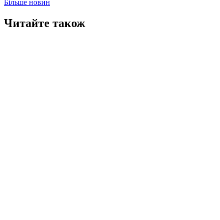
Більше новин
Читайте також