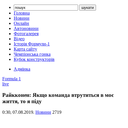
Головна
Новини
Онлайн
Автоновини
Фотогалерея
Відео
Історія Формули-1
Карта сайту
Чемпіонська гонка
Кубок конструкторів
Адмінка
Formula 1
live
Райкконен: Якщо команда втрутиться в моє
життя, то я піду
0:30,
07.08.2019.
Новини
2719