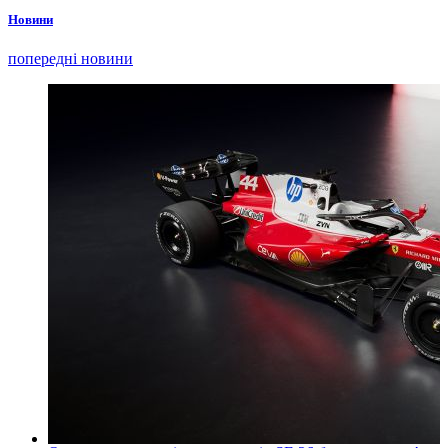
Новини
попередні новини