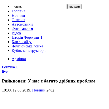
Головна
Новини
Онлайн
Автоновини
Фотогалерея
Відео
Історія Формули-1
Карта сайту
Чемпіонська гонка
Кубок конструкторів
Адмінка
Formula 1
live
Райкконен: У нас є багато дрібних проблем
10:30,
12.05.2019.
Новини
2482