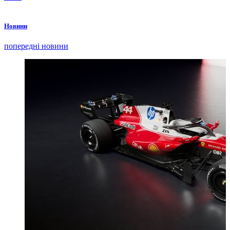
Новини
попередні новини