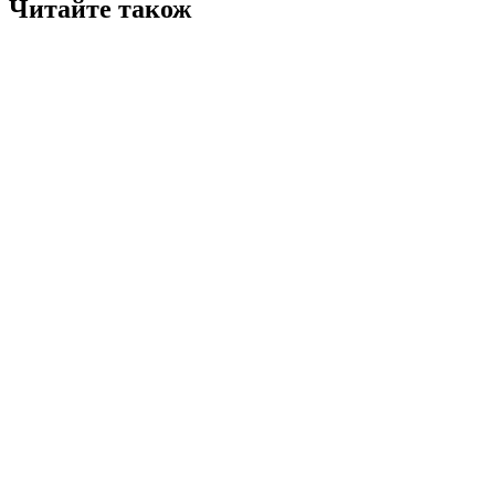
Читайте також