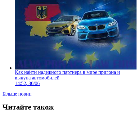
Как найти надежного партнера в мире пригона и
выкупа автомобилей
14:52, 30/06
Більше новин
Читайте також