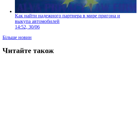
Как найти надежного партнера в мире пригона и
выкупа автомобилей
14:52, 30/06
Більше новин
Читайте також