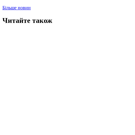
Більше новин
Читайте також