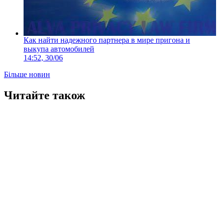
Как найти надежного партнера в мире пригона и
выкупа автомобилей
14:52, 30/06
Більше новин
Читайте також