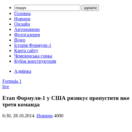
Головна
Новини
Онлайн
Автоновини
Фотогалерея
Відео
Історія Формули-1
Карта сайту
Чемпіонська гонка
Кубок конструкторів
Адмінка
Formula 1
live
Етап Формули-1 у США ризикує пропустити вже
третя команда
6:30,
28.10.2014.
Новини
4000