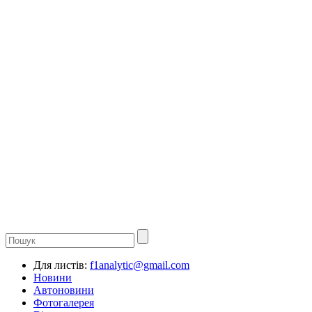
Для листів:
f1analytic@gmail.com
Новини
Автоновини
Фотогалерея