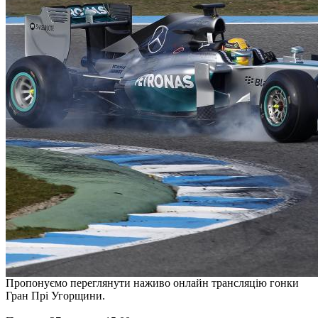
Пропонуємо переглянути наживо онлайн трансляцію гонки
Гран Прі Угорщини.