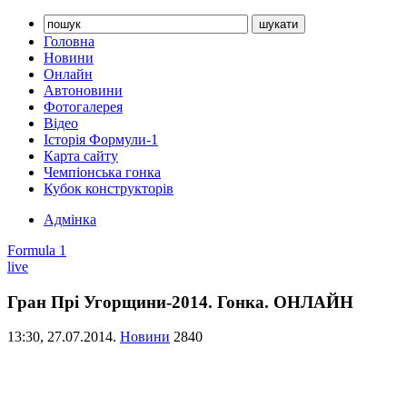
Головна
Новини
Онлайн
Автоновини
Фотогалерея
Відео
Історія Формули-1
Карта сайту
Чемпіонська гонка
Кубок конструкторів
Адмінка
Formula 1
live
Гран Прі Угорщини-2014. Гонка. ОНЛАЙН
13:30,
27.07.2014.
Новини
2840