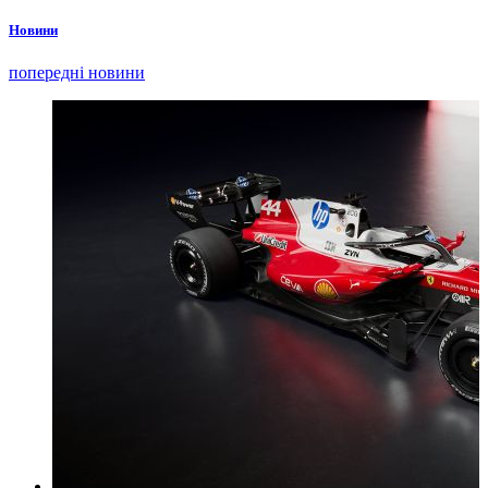
Новини
попередні новини