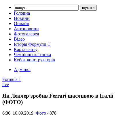
Головна
Новини
Онлайн
Автоновини
Фотогалерея
Відео
Історія Формули-1
Карта сайту
Чемпіонська гонка
Кубок конструкторів
Адмінка
Formula 1
live
Як Леклер зробив Ferrari щасливою в Італії
(ФОТО)
6:30,
10.09.2019.
Фото
4878