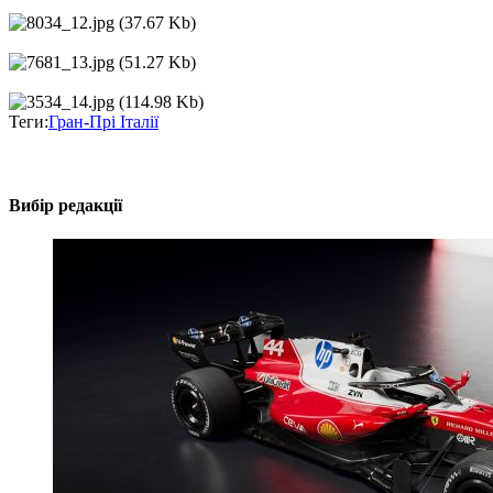
Теги:
Гран-Прі Італії
Вибір редакції