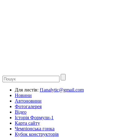
Для листів:
f1analytic@gmail.com
Новини
Автоновини
Фотогалерея
Відео
Історія Формули-1
Карта сайту
Чемпіонська гонка
Кубок конструкторів