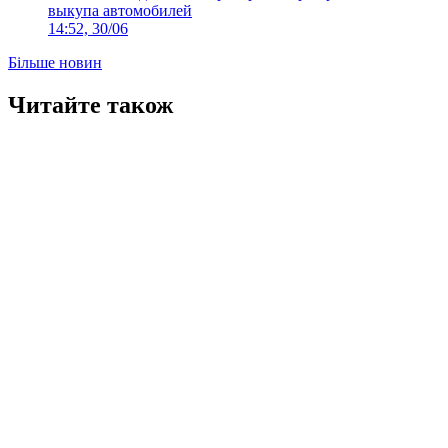
выкупа автомобилей
14:52, 30/06
Більше новин
Читайте також