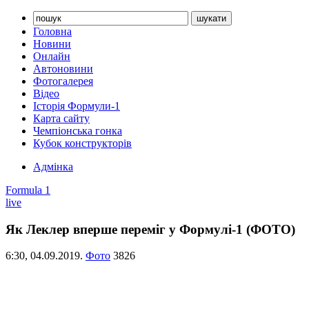
Головна
Новини
Онлайн
Автоновини
Фотогалерея
Відео
Історія Формули-1
Карта сайту
Чемпіонська гонка
Кубок конструкторів
Адмінка
Formula 1
live
Як Леклер вперше переміг у Формулі-1 (ФОТО)
6:30,
04.09.2019.
Фото
3826