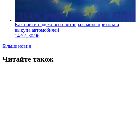
Как найти надежного партнера в мире пригона и
выкупа автомобилей
14:52, 30/06
Більше новин
Читайте також