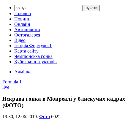
Головна
Новини
Онлайн
Автоновини
Фотогалерея
Відео
Історія Формули-1
Карта сайту
Чемпіонська гонка
Кубок конструкторів
Адмінка
Formula 1
live
Яскрава гонка в Монреалі у блискучих кадрах
(ФОТО)
19:30,
12.06.2019.
Фото
6025