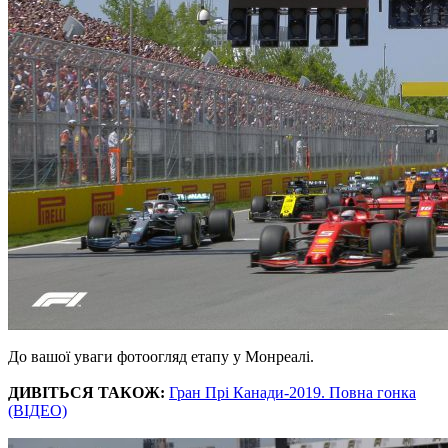
До вашої уваги фотоогляд етапу у Монреалі.
ДИВІТЬСЯ ТАКОЖ:
Гран Прі Канади-2019. Повна гонка
(ВІДЕО)