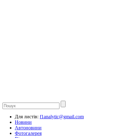
Для листів:
f1analytic@gmail.com
Новини
Автоновини
Фотогалерея