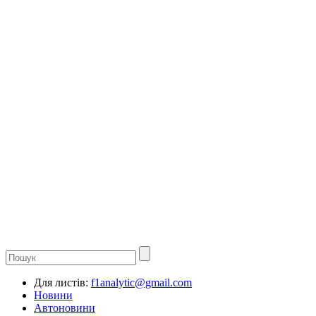
Для листів:
f1analytic@gmail.com
Новини
Автоновини