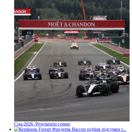
Спа-2026. Результати гонки