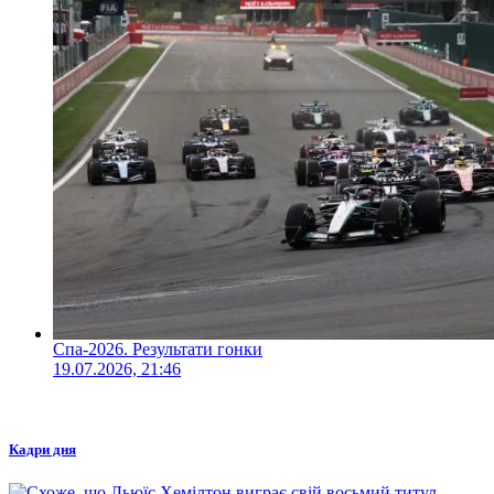
Спа-2026. Результати гонки
19.07.2026, 21:46
Кадри дня