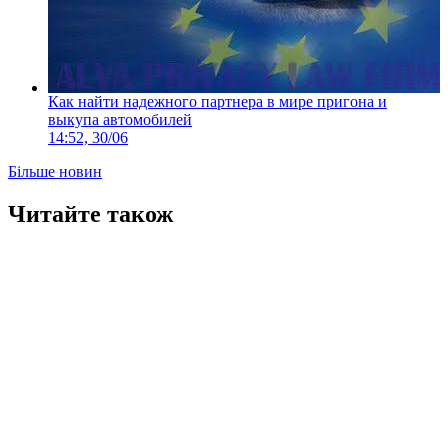
Как найти надежного партнера в мире пригона и
выкупа автомобилей
14:52, 30/06
Більше новин
Читайте також