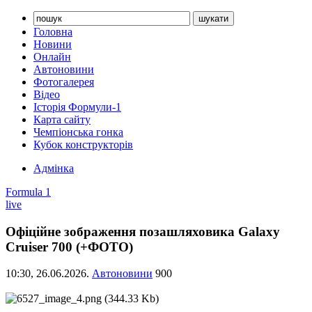
Головна
Новини
Онлайн
Автоновини
Фотогалерея
Відео
Історія Формули-1
Карта сайту
Чемпіонська гонка
Кубок конструкторів
Адмінка
Formula 1
live
Офіційне зображення позашляховика Galaxy
Cruiser 700 (+ФОТО)
10:30,
26.06.2026.
Автоновини
900