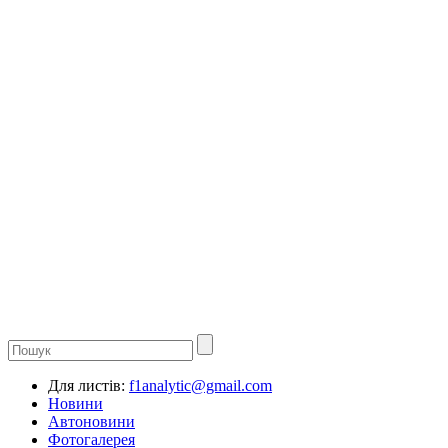
Для листів:
f1analytic@gmail.com
Новини
Автоновини
Фотогалерея