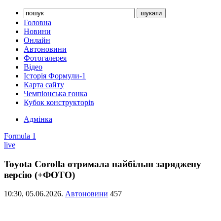
Головна
Новини
Онлайн
Автоновини
Фотогалерея
Відео
Історія Формули-1
Карта сайту
Чемпіонська гонка
Кубок конструкторів
Адмінка
Formula 1
live
Toyota Corolla отримала найбільш заряджену
версію (+ФОТО)
10:30,
05.06.2026.
Автоновини
457