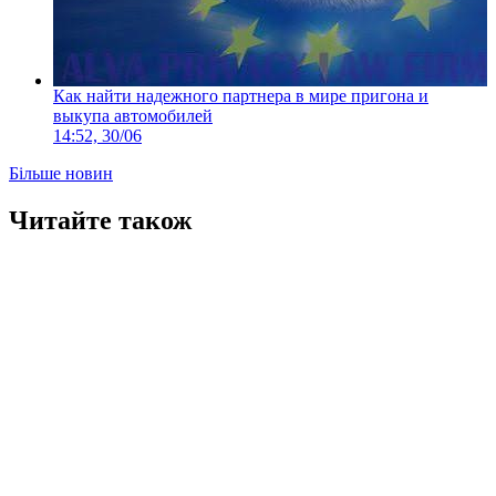
Как найти надежного партнера в мире пригона и
выкупа автомобилей
14:52, 30/06
Більше новин
Читайте також