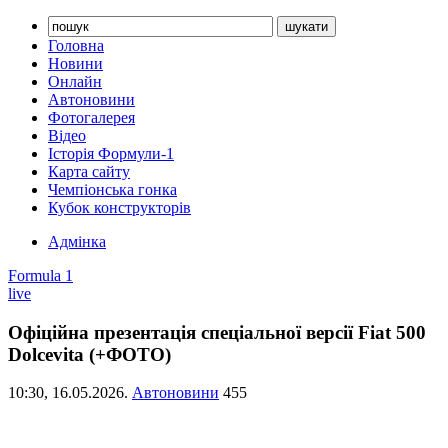
Головна
Новини
Онлайн
Автоновини
Фотогалерея
Відео
Історія Формули-1
Карта сайту
Чемпіонська гонка
Кубок конструкторів
Адмінка
Formula 1
live
Офіційна презентація спеціальної версії Fiat 500
Dolcevita (+ФОТО)
10:30,
16.05.2026.
Автоновини
455