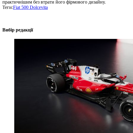
практичнішим без втрати його фірмового дизайну.
Теги:
Fiat 500 Dolcevita
Вибір редакції