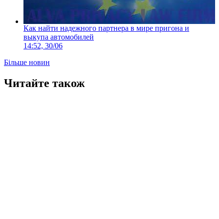
Как найти надежного партнера в мире пригона и
выкупа автомобилей
14:52, 30/06
Більше новин
Читайте також