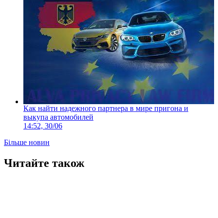
Как найти надежного партнера в мире пригона и
выкупа автомобилей
14:52, 30/06
Більше новин
Читайте також