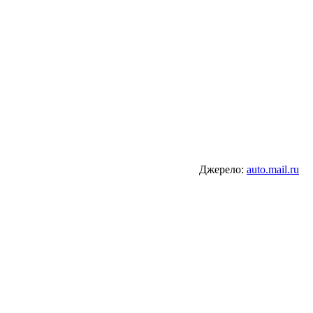
Джерело:
auto.mail.ru