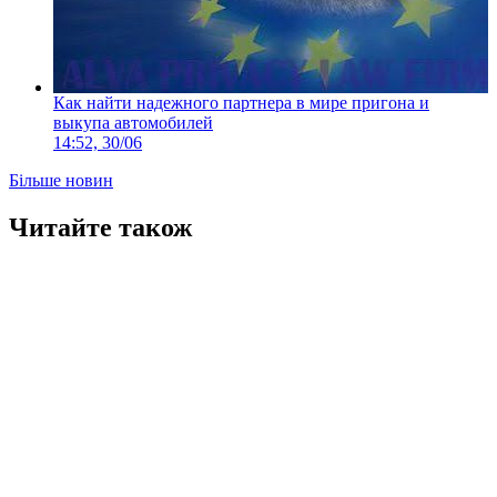
Как найти надежного партнера в мире пригона и
выкупа автомобилей
14:52, 30/06
Більше новин
Читайте також