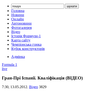
Головна
Новини
Онлайн
Автоновини
Фотогалерея
Відео
Історія Формули-1
Карта сайту
Чемпіонська гонка
Кубок конструкторів
Адмінка
Formula 1
live
Гран-Прі Іспанії. Кваліфікація (ВІДЕО)
7:30,
13.05.2012.
Відео
3829