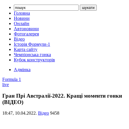
Головна
Новини
Онлайн
Автоновини
Фотогалерея
Відео
Історія Формули-1
Карта сайту
Чемпіонська гонка
Кубок конструкторів
Адмінка
Formula 1
live
Гран Прі Австралії-2022. Кращі моменти гонки
(ВІДЕО)
18:47,
10.04.2022.
Відео
9458