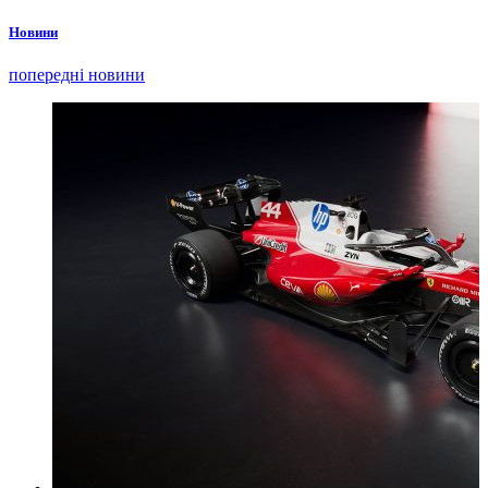
Новини
попередні новини