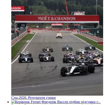
Спа-2026. Результати гонки