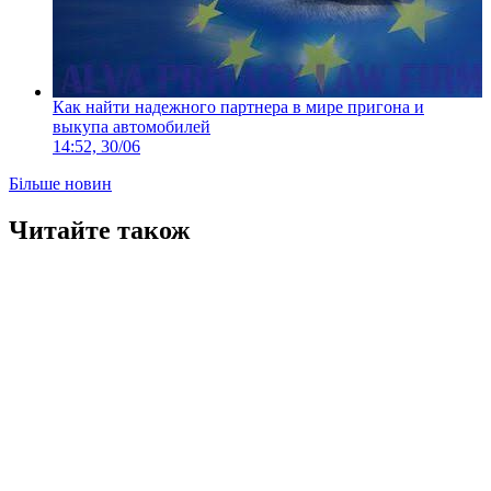
Как найти надежного партнера в мире пригона и
выкупа автомобилей
14:52, 30/06
Більше новин
Читайте також