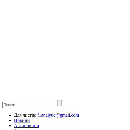
Для листів:
f1analytic@gmail.com
Новини
Автоновини