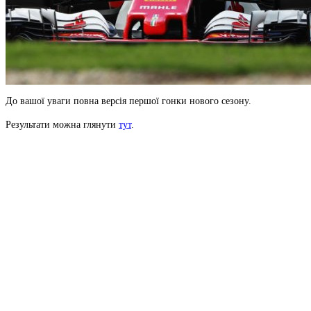
До вашої уваги повна версія першої гонки нового сезону.
Результати можна глянути
тут
.