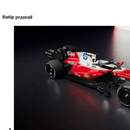
Вибір редакції