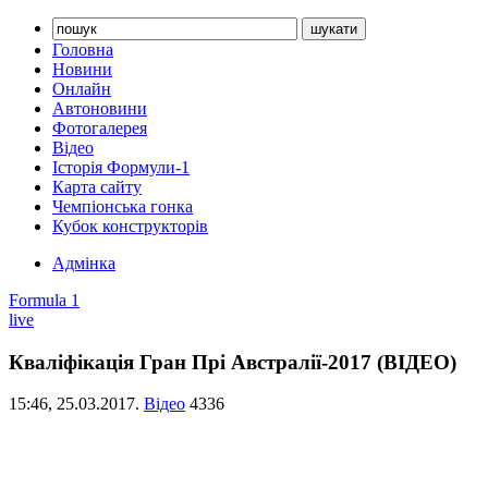
Головна
Новини
Онлайн
Автоновини
Фотогалерея
Відео
Історія Формули-1
Карта сайту
Чемпіонська гонка
Кубок конструкторів
Адмінка
Formula 1
live
Кваліфікація Гран Прі Австралії-2017 (ВІДЕО)
15:46,
25.03.2017.
Відео
4336