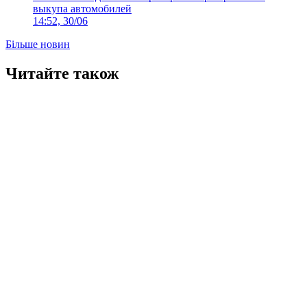
выкупа автомобилей
14:52, 30/06
Більше новин
Читайте також