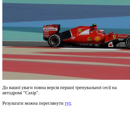
До вашої уваги повна версія першої тренувальної сесії на
автодромі "Сахір".
Результати можна переглянути
тут
.