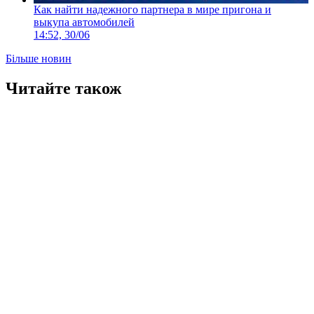
Как найти надежного партнера в мире пригона и
выкупа автомобилей
14:52, 30/06
Більше новин
Читайте також