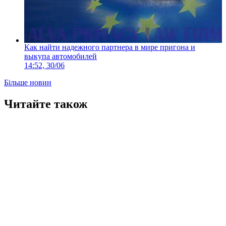
Как найти надежного партнера в мире пригона и
выкупа автомобилей
14:52, 30/06
Більше новин
Читайте також