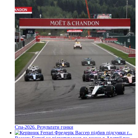
Спа-2026. Результати гонки