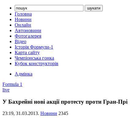
Головна
Новини
Онлайн
Автоновини
Фотогалерея
Відео
Історія Формули-1
Карта сайту
Чемпіонська гонка
Кубок конструкторів
Адмінка
Formula 1
live
У Бахрейні нові акції протесту проти Гран-Прі
23:19,
31.03.2013.
Новини
2345