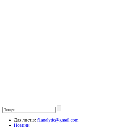
Для листів:
f1analytic@gmail.com
Новини