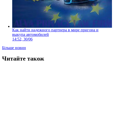
Как найти надежного партнера в мире пригона и
выкупа автомобилей
14:52, 30/06
Більше новин
Читайте також