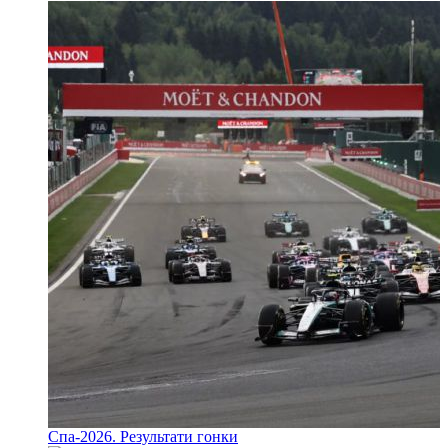
Спа-2026. Результати гонки