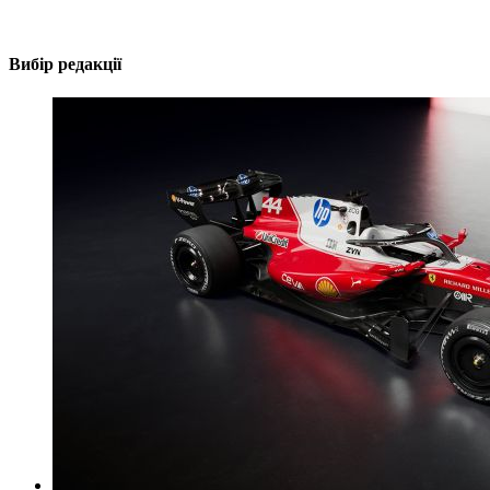
Вибір редакції