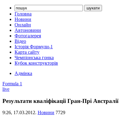
Головна
Новини
Онлайн
Автоновини
Фотогалерея
Відео
Історія Формули-1
Карта сайту
Чемпіонська гонка
Кубок конструкторів
Адмінка
Formula 1
live
Результати кваліфікації Гран-Прі Австралії
9:26,
17.03.2012.
Новини
7729