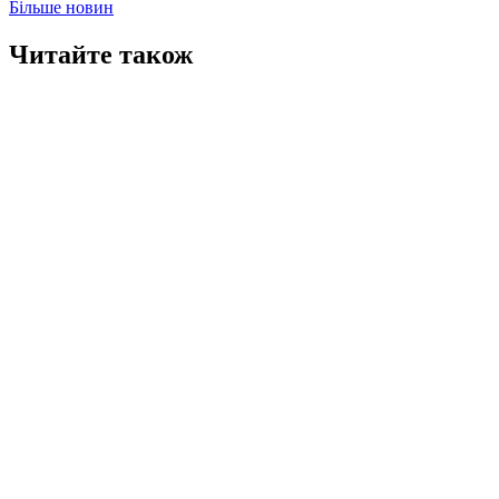
Більше новин
Читайте також