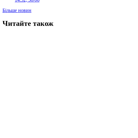
Більше новин
Читайте також