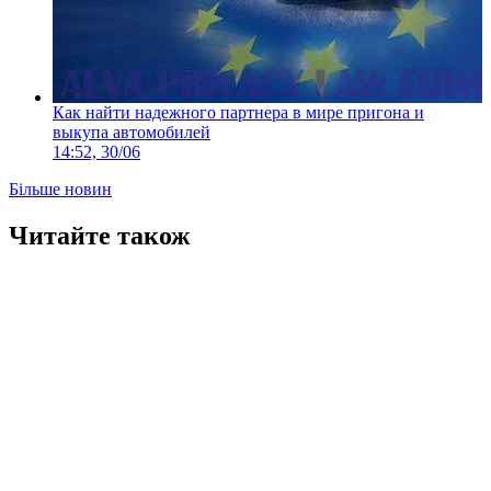
Как найти надежного партнера в мире пригона и
выкупа автомобилей
14:52, 30/06
Більше новин
Читайте також