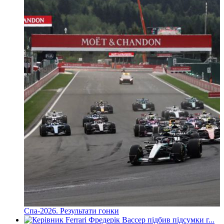
Спа-2026. Результати гонки