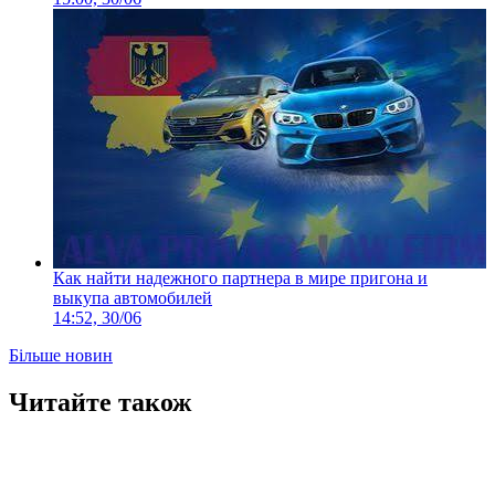
Как найти надежного партнера в мире пригона и
выкупа автомобилей
14:52, 30/06
Більше новин
Читайте також