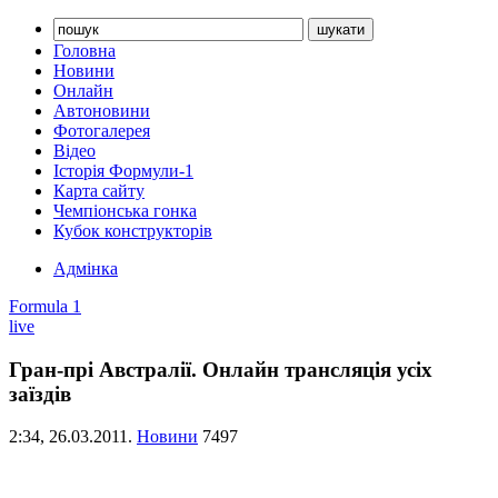
Головна
Новини
Онлайн
Автоновини
Фотогалерея
Відео
Історія Формули-1
Карта сайту
Чемпіонська гонка
Кубок конструкторів
Адмінка
Formula 1
live
Гран-прі Австралії. Онлайн трансляція усіх
заїздів
2:34,
26.03.2011.
Новини
7497