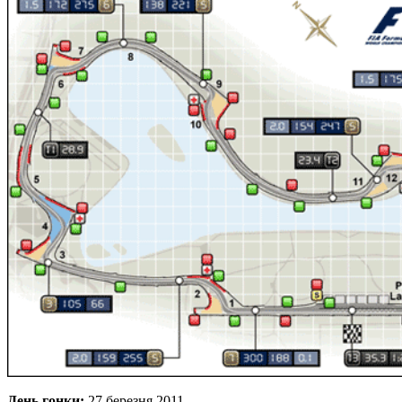
День гонки:
27 березня 2011