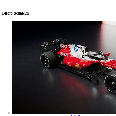
Вибір редакції