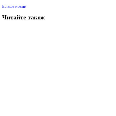
Більше новин
Читайте також