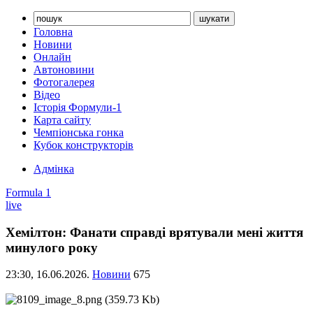
Головна
Новини
Онлайн
Автоновини
Фотогалерея
Відео
Історія Формули-1
Карта сайту
Чемпіонська гонка
Кубок конструкторів
Адмінка
Formula 1
live
Хемілтон: Фанати справді врятували мені життя
минулого року
23:30,
16.06.2026.
Новини
675