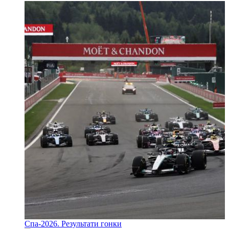
Спа-2026. Результати гонки