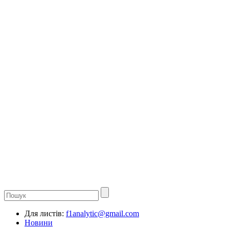
Для листів:
f1analytic@gmail.com
Новини