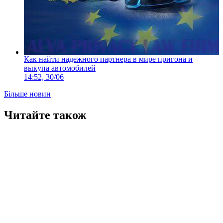
Как найти надежного партнера в мире пригона и
выкупа автомобилей
14:52, 30/06
Більше новин
Читайте також