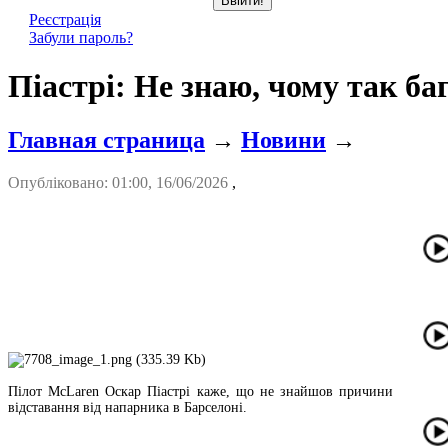
Реєстрація
Забули пароль?
Піастрі: Не знаю, чому так б
Главная страница
→
Новини
→
Опубліковано: 01:00, 16/06/2026
,
Пілот McLaren Оскар Піастрі каже, що не знайшов причини
відставання від напарника в Барселоні.