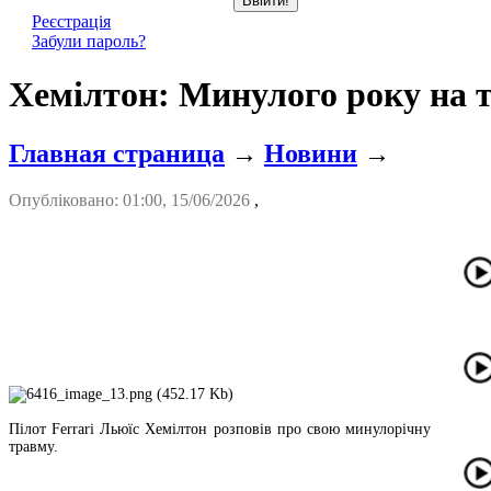
Реєстрація
Забули пароль?
Хемілтон: Минулого року на т
Главная страница
→
Новини
→
Опубліковано: 01:00, 15/06/2026
,
Пілот Ferrari Льюїс Хемілтон розповів про свою минулорічну
травму.