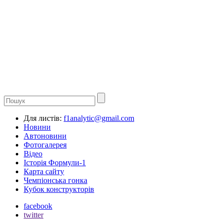
Для листів:
f1analytic@gmail.com
Новини
Автоновини
Фотогалерея
Відео
Історія Формули-1
Карта сайту
Чемпіонська гонка
Кубок конструкторів
facebook
twitter