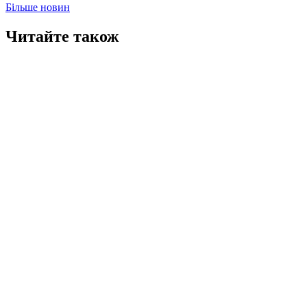
Більше новин
Читайте також