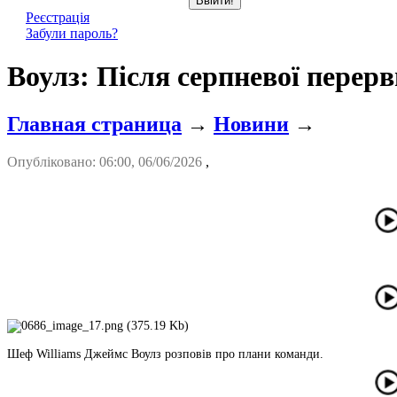
Реєстрація
Забули пароль?
Воулз: Після серпневої перер
Главная страница
→
Новини
→
Опубліковано: 06:00, 06/06/2026
,
Шеф Williams Джеймс Воулз розповів про плани команди.