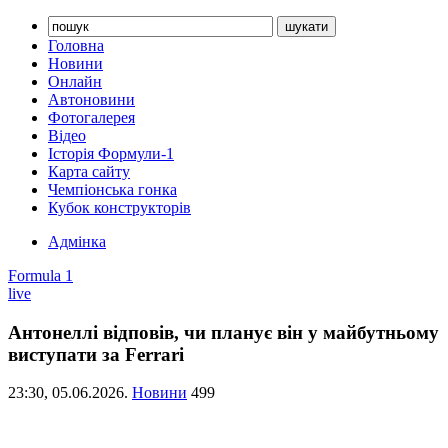
Головна
Новини
Онлайн
Автоновини
Фотогалерея
Відео
Історія Формули-1
Карта сайту
Чемпіонська гонка
Кубок конструкторів
Адмінка
Formula 1
live
Антонеллі відповів, чи планує він у майбутньому
виступати за Ferrari
23:30,
05.06.2026.
Новини
499