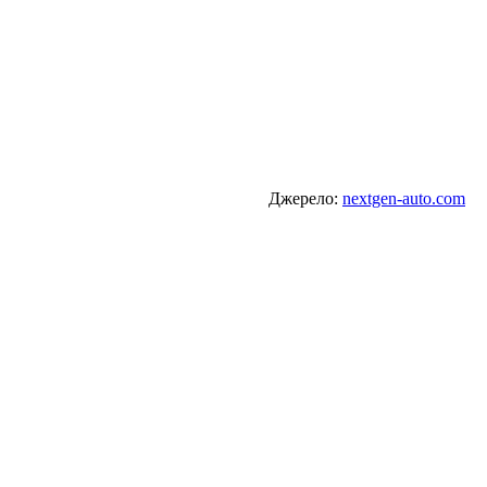
Джерело:
nextgen-auto.com