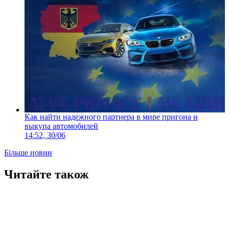
Как найти надежного партнера в мире пригона и
выкупа автомобилей
14:52, 30/06
Більше новин
Читайте також