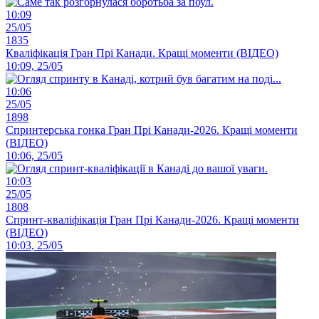
10:09
25/05
1835
Кваліфікація Гран Прі Канади. Кращі моменти (ВІДЕО)
10:09, 25/05
10:06
25/05
1898
Спринтерська гонка Гран Прі Канади-2026. Кращі моменти
(ВІДЕО)
10:06, 25/05
10:03
25/05
1808
Спринт-кваліфікація Гран Прі Канади-2026. Кращі моменти
(ВІДЕО)
10:03, 25/05