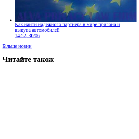
Как найти надежного партнера в мире пригона и
выкупа автомобилей
14:52, 30/06
Більше новин
Читайте також