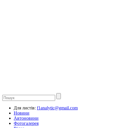
Для листів:
f1analytic@gmail.com
Новини
Автоновини
Фотогалерея