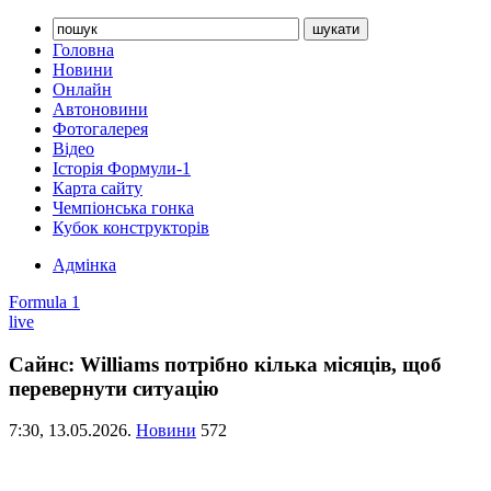
Головна
Новини
Онлайн
Автоновини
Фотогалерея
Відео
Історія Формули-1
Карта сайту
Чемпіонська гонка
Кубок конструкторів
Адмінка
Formula 1
live
Сайнс: Williams потрібно кілька місяців, щоб
перевернути ситуацію
7:30,
13.05.2026.
Новини
572