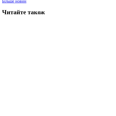
Більше новин
Читайте також