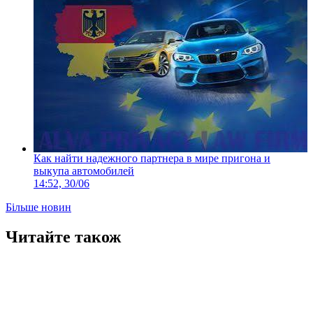
Как найти надежного партнера в мире пригона и
выкупа автомобилей
14:52, 30/06
Більше новин
Читайте також