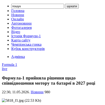
Головна
Новини
Онлайн
Автоновини
Фотогалерея
Відео
Історія Формули-1
Карта сайту
Чемпіонська гонка
Кубок конструкторів
Адмінка
Formula 1
live
Формула-1 прийняла рішення щодо
співвідношення мотору та батареї в 2027 році
22:30,
11.05.2026.
Новини
980