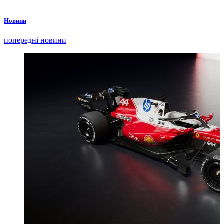
Новини
попередні новини