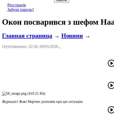
Реєстрація
Забули пароль?
Окон посварився з шефом Haa
Главная страница
→
Новини
→
Опубліковано: 22:30, 09/05/2026
,
Журналіст Жакі Мартенс розповів про цю ситуацію.