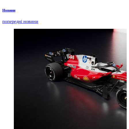
Новини
попередні новини