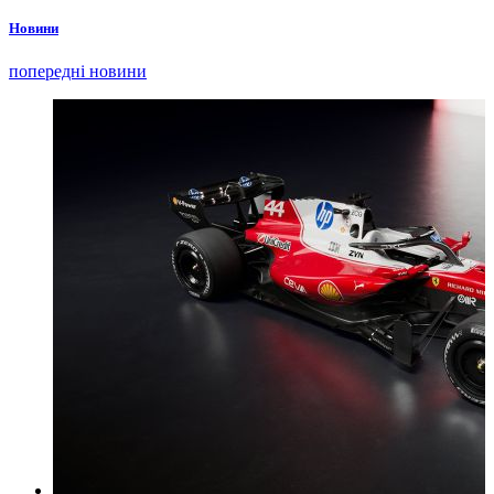
Новини
попередні новини